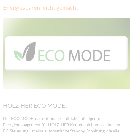
Energiesparen leicht gemacht
HOLZ-HER ECO MODE:
Der ECO MODE, das optional erhältliche intelligente
Energiemanagement für HOLZ-HER Kantenanleimmaschinen mit
PC-Steuerung, ist eine automatische Standby-Schaltung, die alle