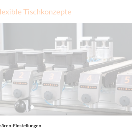
exible Tischkonzepte