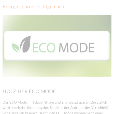
Energiesparen leichtgemacht
HOLZ-HER ECO MODE:
Der ECO Mode hilft dabei Strom und Energie zu sparen. Zusätzlich
wird durch das Spannungslos-Schalten der Antriebe der Verschleiß
von Bauteilen gesenkt. Durch den ECO Mode werden nach einer