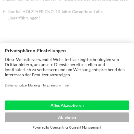
Nur bei HOLZ-HER CNC: 10 Jahre Garantie auf alle
Linearführungen!