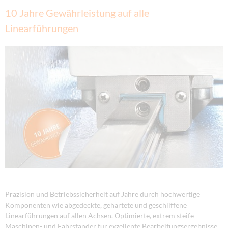
10 Jahre Gewährleistung auf alle
Linearführungen
Präzision und Betriebssicherheit auf Jahre durch hochwertige
Komponenten wie abgedeckte, gehärtete und geschliffene
Linearführungen auf allen Achsen. Optimierte, extrem steife
Maschinen- und Fahrständer für exzellente Bearbeitungsergebnisse.