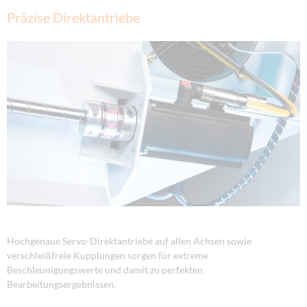
Präzise Direktantriebe
Hochgenaue Servo-Direktantriebe auf allen Achsen sowie
verschleißfreie Kupplungen sorgen für extreme
Beschleunigungswerte und damit zu perfekten
Bearbeitungsergebnissen.