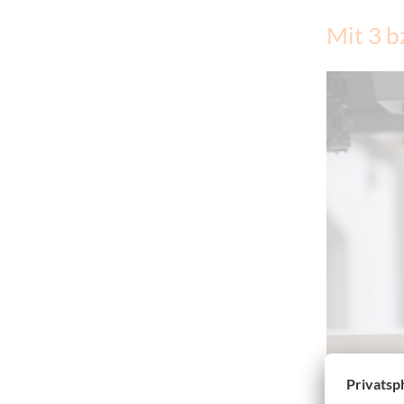
Mit 3 b