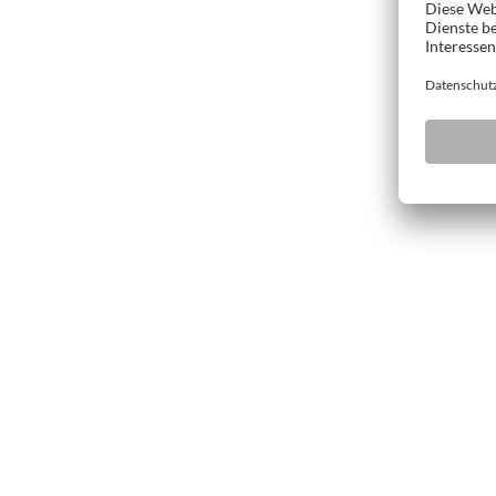
Hohe Bearbeit