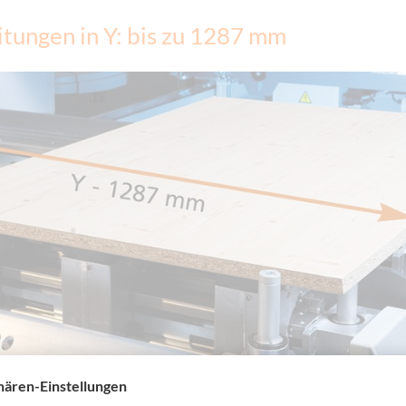
tungen in Y: bis zu 1287 mm