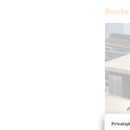
Bearbei