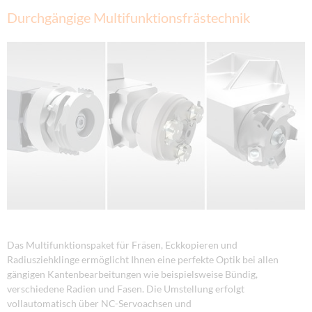
Durchgängige Multifunktionsfrästechnik
Das Multifunktionspaket für Fräsen, Eckkopieren und
Radiusziehklinge ermöglicht Ihnen eine perfekte Optik bei allen
gängigen Kantenbearbeitungen wie beispielsweise Bündig,
verschiedene Radien und Fasen. Die Umstellung erfolgt
vollautomatisch über NC-Servoachsen und