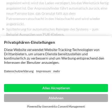
angeleimt wird, wird das Laden verzögert, bis das Werkstück fertig
angeleimt ist. Der Anpresszylinder fährt automatisch zurück, eine
neue Patrone bzw. das Granulat fällt aus dem
Patronenvorratsschacht in den Heizschacht und wird wieder
angedrückt.
Spülbohrung für automatisches Reinigen des Systems – zum
Beispiel Ausspülen von PUR-Klebern.