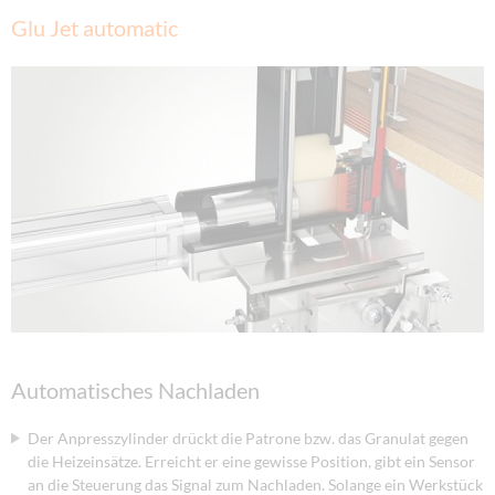
Glu Jet automatic
Automatisches Nachladen
Der Anpresszylinder drückt die Patrone bzw. das Granulat gegen
die Heizeinsätze. Erreicht er eine gewisse Position, gibt ein Sensor
an die Steuerung das Signal zum Nachladen. Solange ein Werkstück