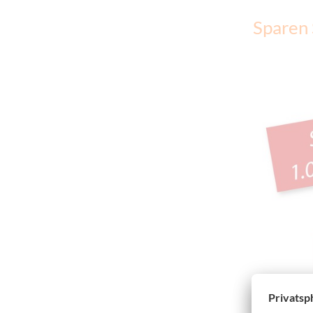
Sparen 
Berechnungst