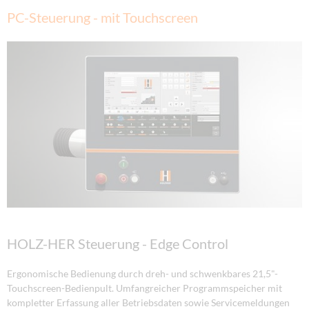
PC-Steuerung - mit Touchscreen
HOLZ-HER Steuerung - Edge Control
Ergonomische Bedienung durch dreh- und schwenkbares 21,5"-
Touchscreen-Bedienpult. Umfangreicher Programmspeicher mit
kompletter Erfassung aller Betriebsdaten sowie Servicemeldungen