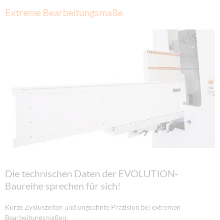
Extreme Bearbeitungsmaße
Die technischen Daten der EVOLUTION-
Baureihe sprechen für sich!
Kurze Zykluszeiten und ungeahnte Präzision bei extremen
Bearbeitungsmaßen: