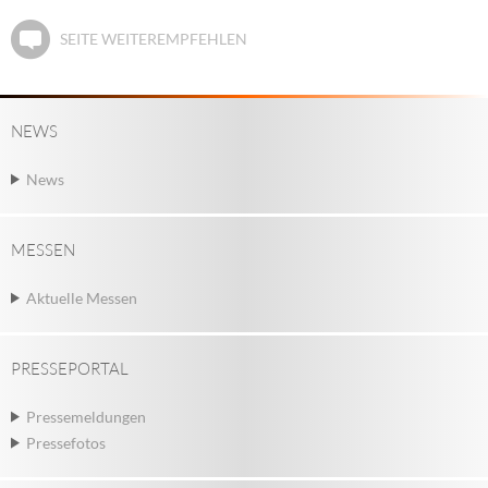
SEITE WEITEREMPFEHLEN
NEWS
News
MESSEN
Aktuelle Messen
PRESSEPORTAL
Pressemeldungen
Pressefotos