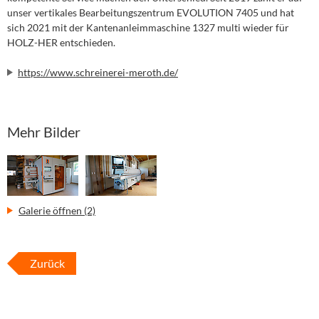
unser vertikales Bearbeitungszentrum EVOLUTION 7405 und hat
sich 2021 mit der Kantenanleimmaschine 1327 multi wieder für
HOLZ-HER entschieden.
https://www.schreinerei-meroth.de/
Mehr Bilder
Galerie öffnen (2)
Zurück