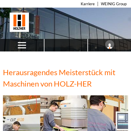
Karriere
WEINIG Group
Herausragendes Meisterstück mit
Maschinen von HOLZ-HER