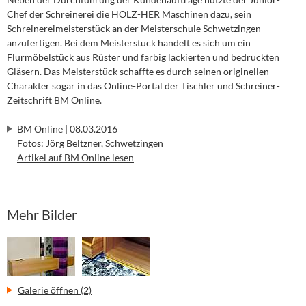
Chef der Schreinerei die HOLZ-HER Maschinen dazu, sein
Schreinereimeisterstück an der Meisterschule Schwetzingen
anzufertigen. Bei dem Meisterstück handelt es sich um ein
Flurmöbelstück aus Rüster und farbig lackierten und bedruckten
Gläsern. Das Meisterstück schaffte es durch seinen originellen
Charakter sogar in das Online-Portal der Tischler und Schreiner-
Zeitschrift BM Online.
BM Online | 08.03.2016
Fotos: Jörg Beltzner, Schwetzingen
Artikel auf BM Online lesen
Mehr Bilder
Galerie öffnen (2)