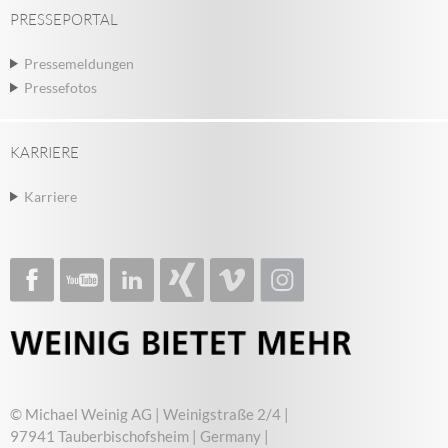
PRESSEPORTAL
Pressemeldungen
Pressefotos
KARRIERE
Karriere
© Michael Weinig AG | Weinigstraße 2/4 |
97941 Tauberbischofsheim | Germany |