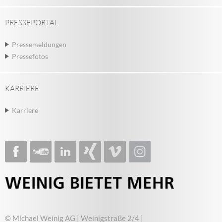
PRESSEPORTAL
Pressemeldungen
Pressefotos
KARRIERE
Karriere
© Michael Weinig AG | Weinigstraße 2/4 |