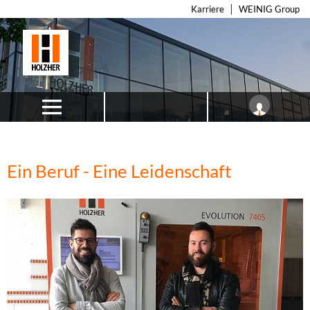
Karriere
WEINIG Group
Ein Beruf - Eine Leidenschaft