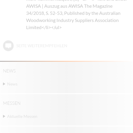
AWISA | Auszug aus AWISA The Magazine
34/2018, S. 52-53, Published by the Australian
Woodworking Industry Suppliers Association
Limited</li></ul>
SEITE WEITEREMPFEHLEN
NEWS
News
MESSEN
Aktuelle Messen