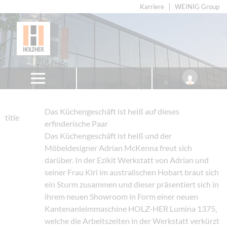
Karriere
WEINIG Group
Das Küchengeschäft ist heiß auf dieses
title
erfinderische Paar
Das Küchengeschäft ist heiß und der
Möbeldesigner Adrian McKenna freut sich
darüber. In der Ezikit Werkstatt von Adrian und
seiner Frau Kiri im australischen Hobart braut sich
ein Sturm zusammen und dieser präsentiert sich in
ihrem neuen Showroom in Form einer neuen
Kantenanleimmaschine HOLZ-HER Lumina 1375,
welche die Arbeitszeiten in der Werkstatt verkürzt