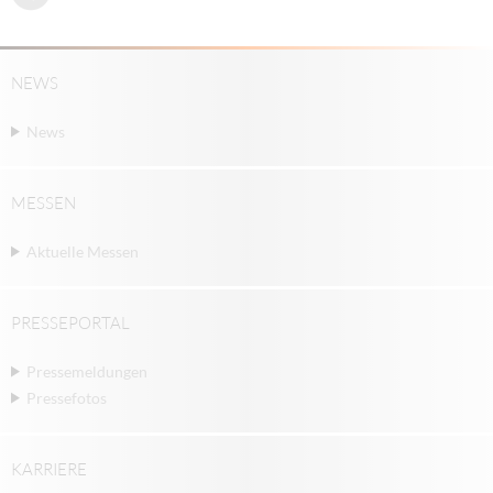
NEWS
News
MESSEN
Aktuelle Messen
PRESSEPORTAL
Pressemeldungen
Pressefotos
KARRIERE