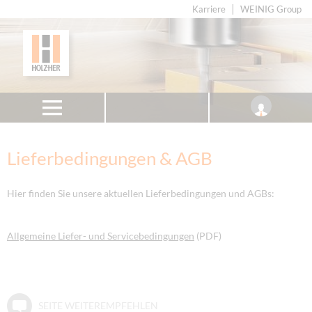
Karriere
WEINIG Group
Lieferbedingungen & AGB
Hier finden Sie unsere aktuellen Lieferbedingungen und AGBs:
Allgemeine Liefer- und Servicebedingungen
(PDF)
SEITE WEITEREMPFEHLEN