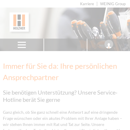
Karriere
WEINIG Group
Immer für Sie da: Ihre persönlichen
Ansprechpartner
Sie benötigen Unterstützung? Unsere Service-
Hotline berät Sie gerne
Ganz gleich, ob Sie ganz schnell eine Antwort auf eine dringende
Frage wünschen oder ein akutes Problem mit Ihrer Anlage haben –
wir stehen Ihnen immer mit Rat und Tat zur Seite. Unsere