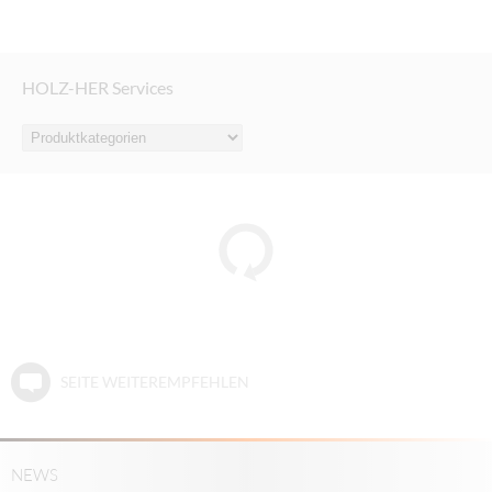
HOLZ-HER Services
SEITE WEITEREMPFEHLEN
NEWS