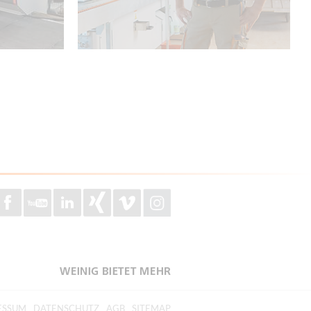
ESSUM
DATENSCHUTZ
AGB
SITEMAP