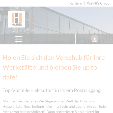
Karriere
WEINIG Group
Holen Sie sich den Vorschub für Ihre
Werkstätte und bleiben Sie up to
date!
Top-Vorteile – ab sofort in Ihrem Posteingang
Möchten Sie über alles Wichtige aus der Welt der Holz- und
Holzwerkstoffbearbeitung informiert sein und obendrein von jeder
Menge Vorteile profitieren? Dann registrieren Sie sich jetzt für