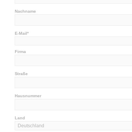
Nachname
E-Mail*
Firma
Straße
Hausnummer
Land