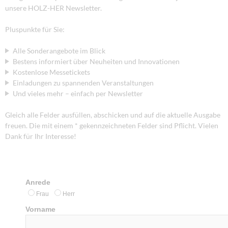
unsere HOLZ-HER Newsletter.
Pluspunkte für Sie:
Alle Sonderangebote im Blick
Bestens informiert über Neuheiten und Innovationen
Kostenlose Messetickets
Einladungen zu spannenden Veranstaltungen
Und vieles mehr – einfach per Newsletter
Gleich alle Felder ausfüllen, abschicken und auf die aktuelle Ausgabe
freuen. Die mit einem * gekennzeichneten Felder sind Pflicht. Vielen
Dank für Ihr Interesse!
Anrede
Frau
Herr
Vorname