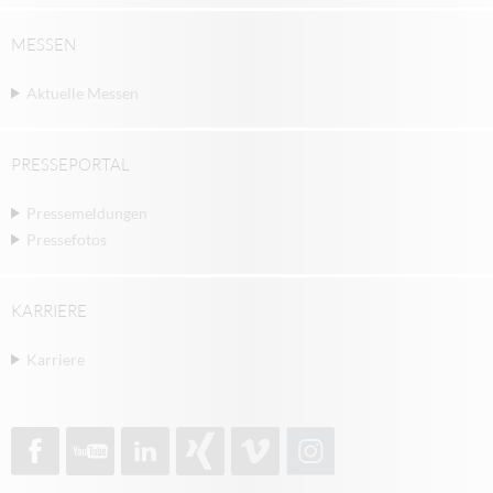
MESSEN
Aktuelle Messen
PRESSEPORTAL
Pressemeldungen
Pressefotos
KARRIERE
Karriere