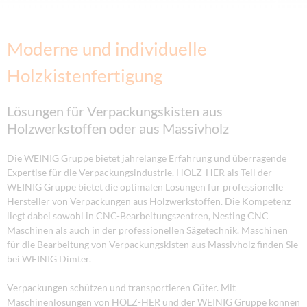
Moderne und individuelle
Holzkistenfertigung
Lösungen für Verpackungskisten aus
Holzwerkstoffen oder aus Massivholz
Die WEINIG Gruppe bietet jahrelange Erfahrung und überragende
Expertise für die Verpackungsindustrie. HOLZ-HER als Teil der
WEINIG Gruppe bietet die optimalen Lösungen für professionelle
Hersteller von Verpackungen aus Holzwerkstoffen. Die Kompetenz
liegt dabei sowohl in CNC-Bearbeitungszentren, Nesting CNC
Maschinen als auch in der professionellen Sägetechnik. Maschinen
für die Bearbeitung von Verpackungskisten aus Massivholz finden Sie
bei WEINIG Dimter.
Verpackungen schützen und transportieren Güter. Mit
Maschinenlösungen von HOLZ-HER und der WEINIG Gruppe können