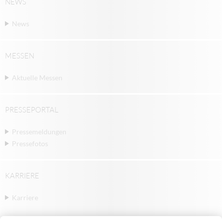
NEWS
News
MESSEN
Aktuelle Messen
PRESSEPORTAL
Pressemeldungen
Pressefotos
KARRIERE
Karriere