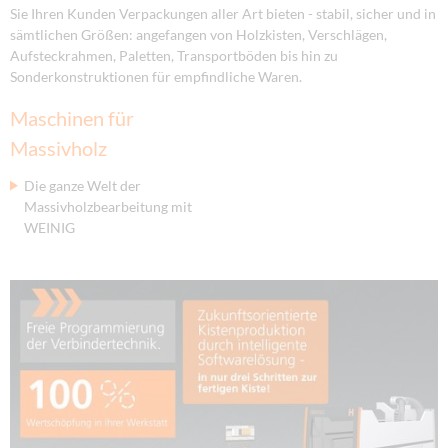
Sie Ihren Kunden Verpackungen aller Art bieten - stabil, sicher und in
sämtlichen Größen: angefangen von Holzkisten, Verschlägen,
Aufsteckrahmen, Paletten, Transportböden bis hin zu
Sonderkonstruktionen für empfindliche Waren.
Maschinen für
Massivholz
Die ganze Welt der
Massivholzbearbeitung mit
WEINIG