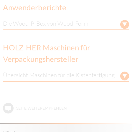
Anwenderberichte
Die Wood-P-Box von Wood-Form
HOLZ-HER Maschinen für
Verpackungshersteller
Übersicht Maschinen für die Kistenfertigung
SEITE WEITEREMPFEHLEN