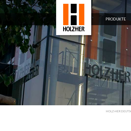
PRODUKTE
HOLZ-HER DEUT