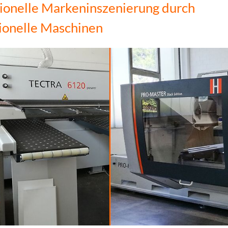
ionelle Markeninszenierung durch
ionelle Maschinen