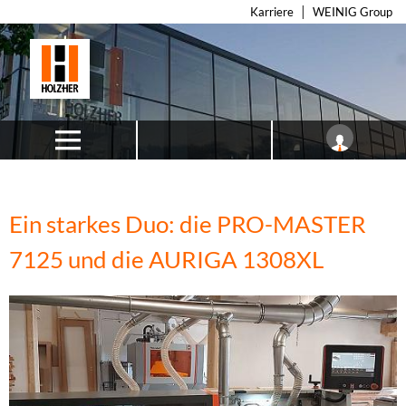
Karriere
WEINIG Group
Ein starkes Duo: die PRO-MASTER
7125 und die AURIGA 1308XL