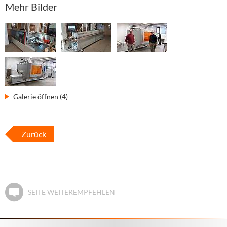
Mehr Bilder
Galerie öffnen (4)
Zurück
SEITE WEITEREMPFEHLEN