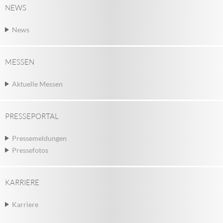
NEWS
News
MESSEN
Aktuelle Messen
PRESSEPORTAL
Pressemeldungen
Pressefotos
KARRIERE
Karriere