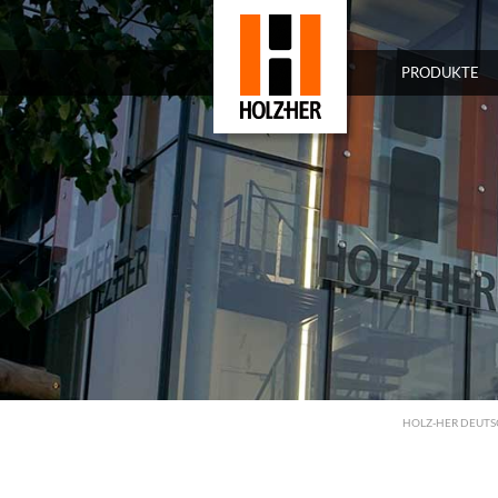
PRODUKTE
HOLZ-HER DEUT