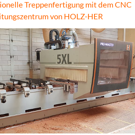
ionelle Treppenfertigung mit dem CNC
itungszentrum von HOLZ-HER