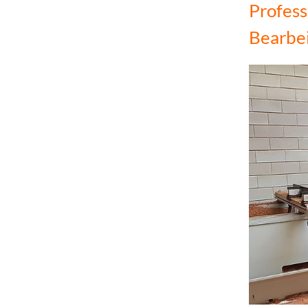
Profess
Bearbe