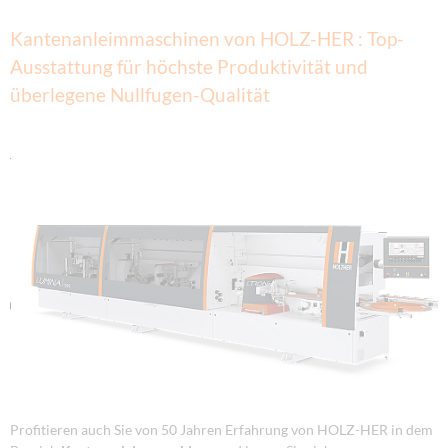
Kantenanleimmaschinen von HOLZ-HER : Top-
Ausstattung für höchste Produktivität und
überlegene Nullfugen-Qualität
Profitieren auch Sie von 50 Jahren Erfahrung von HOLZ-HER in dem