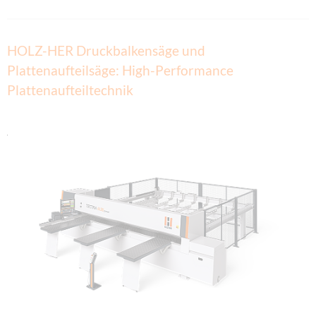
HOLZ-HER Druckbalkensäge und
Plattenaufteilsäge: High-Performance
Plattenaufteiltechnik