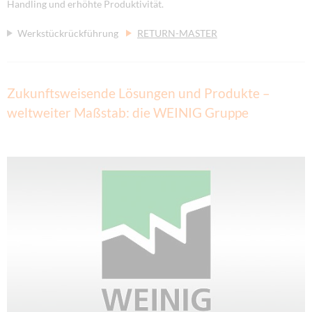
Handling und erhöhte Produktivität.
Werkstückrückführung
RETURN-MASTER
Zukunftsweisende Lösungen und Produkte –
weltweiter Maßstab: die WEINIG Gruppe