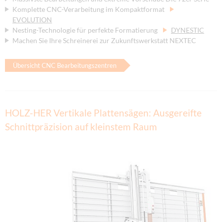
Komplette CNC-Verarbeitung im Kompaktformat
EVOLUTION
Nesting-Technologie für perfekte Formatierung
DYNESTIC
Machen Sie Ihre Schreinerei zur Zukunftswerkstatt NEXTEC
Übersicht CNC Bearbeitungszentren
HOLZ-HER Vertikale Plattensägen: Ausgereifte
Schnittpräzision auf kleinstem Raum