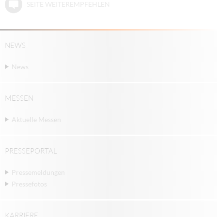
SEITE WEITEREMPFEHLEN
NEWS
News
MESSEN
Aktuelle Messen
PRESSEPORTAL
Pressemeldungen
Pressefotos
KARRIERE