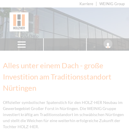
Karriere
WEINIG Group
Alles unter einem Dach - große
Investition am Traditionsstandort
Nürtingen
Offizieller symbolischer Spatenstich für den HOLZ-HER Neubau im
Gewerbegebiet Großer Forst in Nürtingen. Die WEINIG Gruppe
investiert kräftig am Traditionsstandort im schwäbischen Nürtingen
und stellt die Weichen für eine weiterhin erfolgreiche Zukunft der
Tochter HOLZ-HER.