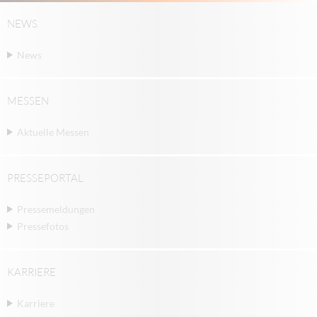
NEWS
News
MESSEN
Aktuelle Messen
PRESSEPORTAL
Pressemeldungen
Pressefotos
KARRIERE
Karriere