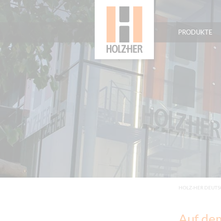
PRODUKTE
HOLZ-HER DEUT
Auf dem