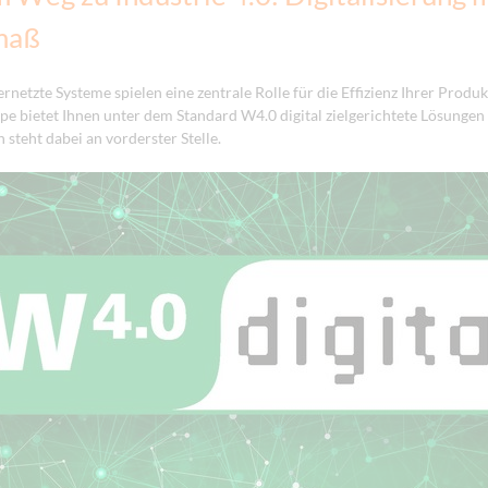
maß
vernetzte Systeme spielen eine zentrale Rolle für die Effizienz Ihrer Produk
 bietet Ihnen unter dem Standard W4.0 digital zielgerichtete Lösungen 
steht dabei an vorderster Stelle.