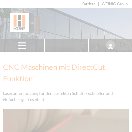
Karriere
WEINIG Group
CNC Maschinen mit DirectCut
Funktion
Laserunterstützung für den perfekten Schnitt - schneller und
einfacher geht es nicht!