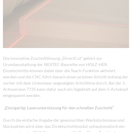
Die innovative Zuschnittlösung „DirectCut“ gehört zur
Grundausstattung der NEXTEC-Baureihe von HOLZ-HER.
Einzelschnitte können dabei über die Teach-Funktion aktiviert
werden und die CNC führt danach einen präzisen Schnitt entlang der
vorher mit dem Linienlaser angezeigten Schnittline durch. Bei der 5-
Achsversion 7735 kann dafür auch ein Sägeblatt auf dem 5-Achskopf
eingespannt werden.
„Einzigartig: Laserunterstüzung für den schnellen Zuschnitt“
Durch die einfache Angabe der gewünschten Werkstückmasse und
Stückzahlen wird über das Direktschnittmodul vollautomatisch ein