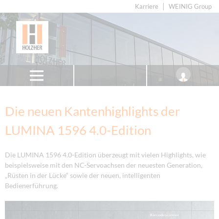
Karriere
WEINIG Group
Die neuen Kantenhighlights der
LUMINA 1596 4.0-Edition
Die LUMINA 1596 4.0-Edition überzeugt mit vielen Highlights, wie
beispielsweise mit den NC-Servoachsen der neuesten Generation,
„Rüsten in der Lücke“ sowie der neuen, intelligenten
Bedienerführung.