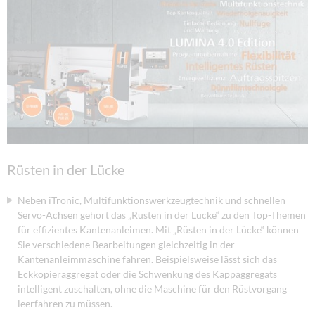
Rüsten in der Lücke
Neben iTronic, Multifunktionswerkzeugtechnik und schnellen
Servo-Achsen gehört das „Rüsten in der Lücke“ zu den Top-Themen
für effizientes Kantenanleimen. Mit „Rüsten in der Lücke“ können
Sie verschiedene Bearbeitungen gleichzeitig in der
Kantenanleimmaschine fahren. Beispielsweise lässt sich das
Eckkopieraggregat oder die Schwenkung des Kappaggregats
intelligent zuschalten, ohne die Maschine für den Rüstvorgang
leerfahren zu müssen.