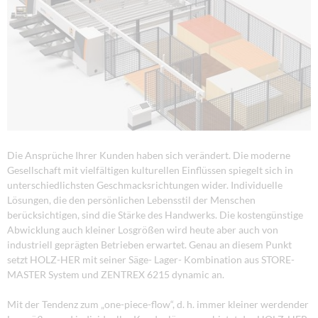
Die Ansprüche Ihrer Kunden haben sich verändert. Die moderne
Gesellschaft mit vielfältigen kulturellen Einflüssen spiegelt sich in
unterschiedlichsten Geschmacksrichtungen wider. Individuelle
Lösungen, die den persönlichen Lebensstil der Menschen
berücksichtigen, sind die Stärke des Handwerks. Die kostengünstige
Abwicklung auch kleiner Losgrößen wird heute aber auch von
industriell geprägten Betrieben erwartet. Genau an diesem Punkt
setzt HOLZ-HER mit seiner Säge- Lager- Kombination aus STORE-
MASTER System und ZENTREX 6215 dynamic an.
Mit der Tendenz zum „one-piece-flow“, d. h. immer kleiner werdender