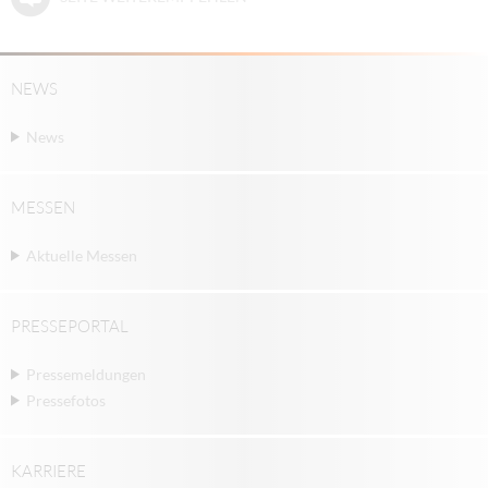
NEWS
News
MESSEN
Aktuelle Messen
PRESSEPORTAL
Pressemeldungen
Pressefotos
KARRIERE