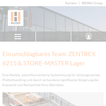
Karriere
WEINIG Group
Ein unschlagbares Team: ZENTREX
6215 & STORE-MASTER Lager
Eine flexible, zukunftsorientierte Systemlösung für leistungsstarkes
Plattenhandling und damit verbundene signifikante Steigerung der
Kapazität und Rentabilität Ihres Betriebes.