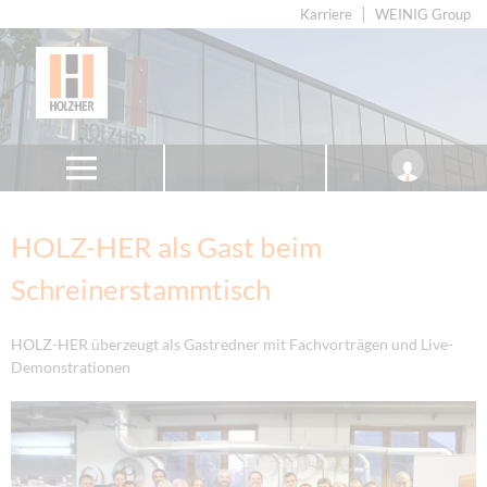
Karriere
WEINIG Group
HOLZ-HER als Gast beim
Schreinerstammtisch
HOLZ-HER überzeugt als Gastredner mit Fachvorträgen und Live-
Demonstrationen