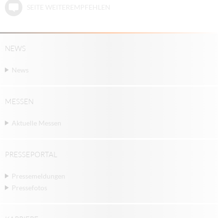
SEITE WEITEREMPFEHLEN
NEWS
News
MESSEN
Aktuelle Messen
PRESSEPORTAL
Pressemeldungen
Pressefotos