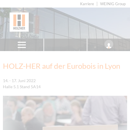
Karriere
WEINIG Group
HOLZ-HER auf der Eurobois in Lyon
14. - 17. Juni 2022
Halle 5.1 Stand 5A14