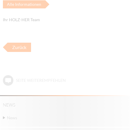
Alle Informationen
Ihr HOLZ-HER Team
Zurück
SEITE WEITEREMPFEHLEN
NEWS
News