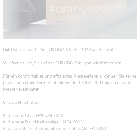
Bald ist es soweit: Die EUROBOIS findet 2022 wieder statt!
Wir freuen uns, Sie auf der EUROBOIS in Lyon wiederzusehen!
Für ein komfortables und effizientes Messeerlebnis, können Sie gerne
jetzt schon einen Termin mit einem der HOLZ-HER Experten auf der
Messe vereinbaren.
Unsere Highlights:
die neue CNC EPICON 7235
die neue Druckbalkensäge LINEA 6015
unsere kleine Kantenanleimmaschine ARTEA 1030