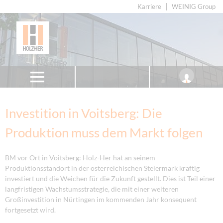
Karriere
WEINIG Group
Investition in Voitsberg: Die
Produktion muss dem Markt folgen
BM vor Ort in Voitsberg: Holz-Her hat an seinem
Produktionsstandort in der österreichischen Steiermark kräftig
investiert und die Weichen für die Zukunft gestellt. Dies ist Teil einer
langfristigen Wachstumsstrategie, die mit einer weiteren
Großinvestition in Nürtingen im kommenden Jahr konsequent
fortgesetzt wird.