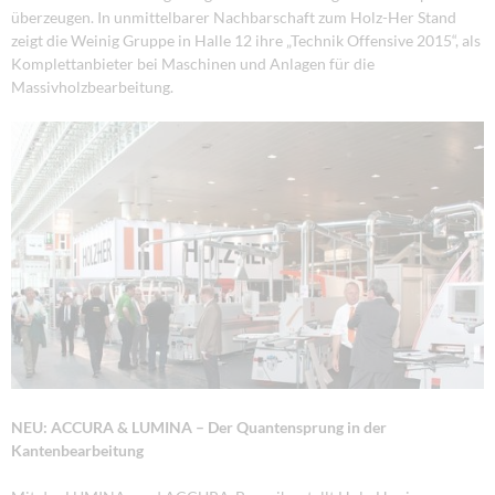
überzeugen. In unmittelbarer Nachbarschaft zum Holz-Her Stand
zeigt die Weinig Gruppe in Halle 12 ihre „Technik Offensive 2015“, als
Komplettanbieter bei Maschinen und Anlagen für die
Massivholzbearbeitung.
NEU: ACCURA & LUMINA – Der Quantensprung in der
Kantenbearbeitung