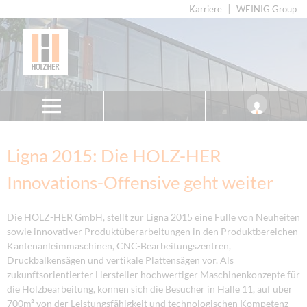
Karriere
WEINIG Group
Ligna 2015: Die HOLZ-HER
Innovations-Offensive geht weiter
Die HOLZ-HER GmbH, stellt zur Ligna 2015 eine Fülle von Neuheiten
sowie innovativer Produktüberarbeitungen in den Produktbereichen
Kantenanleimmaschinen, CNC-Bearbeitungszentren,
Druckbalkensägen und vertikale Plattensägen vor. Als
zukunftsorientierter Hersteller hochwertiger Maschinenkonzepte für
die Holzbearbeitung, können sich die Besucher in Halle 11, auf über
700m² von der Leistungsfähigkeit und technologischen Kompetenz