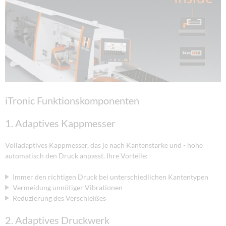
iTronic Funktionskomponenten
1. Adaptives Kappmesser
Volladaptives Kappmesser, das je nach Kantenstärke und - höhe
automatisch den Druck anpasst. Ihre Vorteile:
Immer den richtigen Druck bei unterschiedlichen Kantentypen
Vermeidung unnötiger Vibrationen
Reduzierung des Verschleißes
2. Adaptives Druckwerk