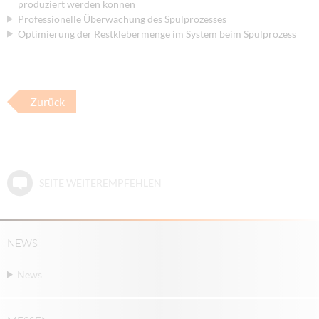
produziert werden können
Professionelle Überwachung des Spülprozesses
Optimierung der Restklebermenge im System beim Spülprozess
Zurück
SEITE WEITEREMPFEHLEN
NEWS
News