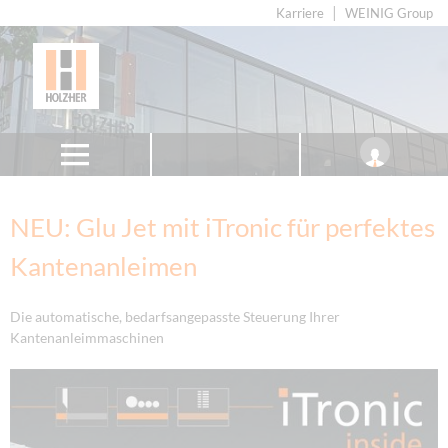
Karriere
WEINIG Group
NEU: Glu Jet mit iTronic für perfektes
Kantenanleimen
Die automatische, bedarfsangepasste Steuerung Ihrer
Kantenanleimmaschinen