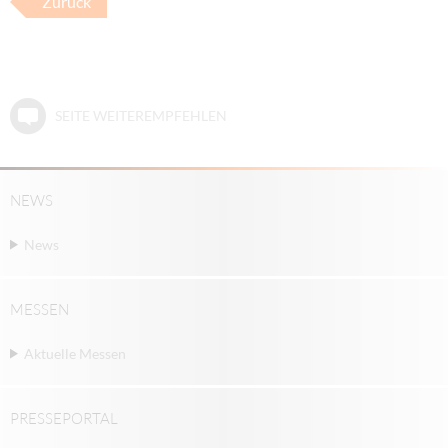
Zurück
SEITE WEITEREMPFEHLEN
NEWS
News
MESSEN
Aktuelle Messen
PRESSEPORTAL