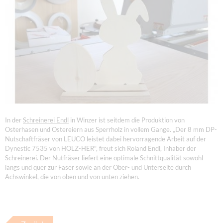
In der
Schreinerei Endl
in Winzer ist seitdem die Produktion von
Osterhasen und Ostereiern aus Sperrholz in vollem Gange. „Der 8 mm DP-
Nutschaftfräser von LEUCO leistet dabei hervorragende Arbeit auf der
Dynestic 7535 von HOLZ-HER", freut sich Roland Endl, Inhaber der
Schreinerei. Der Nutfräser liefert eine optimale Schnittqualität sowohl
längs und quer zur Faser sowie an der Ober- und Unterseite durch
Achswinkel, die von oben und von unten ziehen.