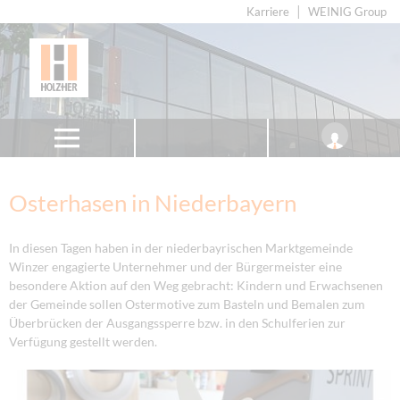
Karriere
WEINIG Group
Osterhasen in Niederbayern
In diesen Tagen haben in der niederbayrischen Marktgemeinde
Winzer engagierte Unternehmer und der Bürgermeister eine
besondere Aktion auf den Weg gebracht: Kindern und Erwachsenen
der Gemeinde sollen Ostermotive zum Basteln und Bemalen zum
Überbrücken der Ausgangssperre bzw. in den Schulferien zur
Verfügung gestellt werden.