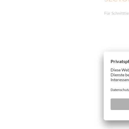
Für Schnitttie