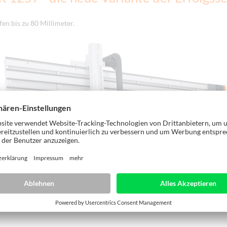
fen bis zu 80 Millimeter.