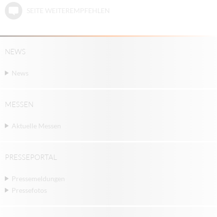
SEITE WEITEREMPFEHLEN
NEWS
News
MESSEN
Aktuelle Messen
PRESSEPORTAL
Pressemeldungen
Pressefotos