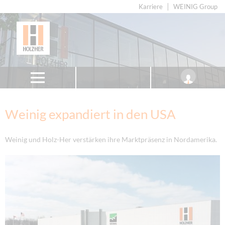
Karriere
WEINIG Group
Weinig expandiert in den USA
Weinig und Holz-Her verstärken ihre Marktpräsenz in Nordamerika.