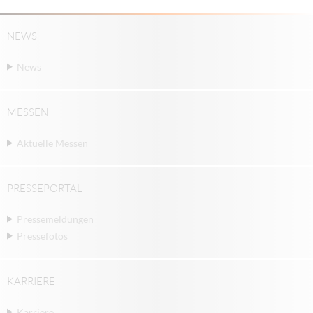
NEWS
News
MESSEN
Aktuelle Messen
PRESSEPORTAL
Pressemeldungen
Pressefotos
KARRIERE
Karriere