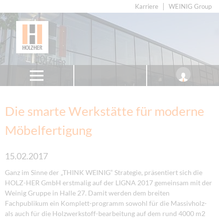
Karriere
WEINIG Group
Die smarte Werkstätte für moderne
Möbelfertigung
15.02.2017
Ganz im Sinne der „THINK WEINIG“ Strategie, präsentiert sich die
HOLZ-HER GmbH erstmalig auf der LIGNA 2017 gemeinsam mit der
Weinig Gruppe in Halle 27. Damit werden dem breiten
Fachpublikum ein Komplett-programm sowohl für die Massivholz-
als auch für die Holzwerkstoff-bearbeitung auf dem rund 4000 m2