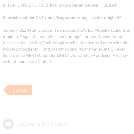
mit der DYNESTIC 7532 lift und dem serienmäßigen Hubtisch.
Schränke auf der CNC ohne Programmierung – ist das möglich?
Ja, bei HOLZ-HER ist das mit den neuen NEXTEC Modellen zukünftig
möglich. Abgeleitet von „Next Technology“ können Anwender mit
dieser neuen Nesting Technologie noch einfacher und noch schneller
Möbel produzieren – und das ganz ohne Programmierung. Erleben
Sie die neue NEXTEC auf der LIGNA. Auswählen – auflegen – fertig -
so baut man heute Möbel!
Zurück
SEITE WEITEREMPFEHLEN