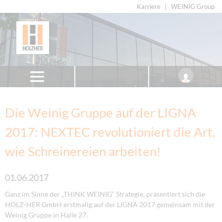
Karriere
WEINIG Group
Die Weinig Gruppe auf der LIGNA
2017: NEXTEC revolutioniert die Art,
wie Schreinereien arbeiten!
01.06.2017
Ganz im Sinne der „THINK WEINIG“ Strategie, präsentiert sich die
HOLZ-HER GmbH erstmalig auf der LIGNA 2017 gemeinsam mit der
Weinig Gruppe in Halle 27.