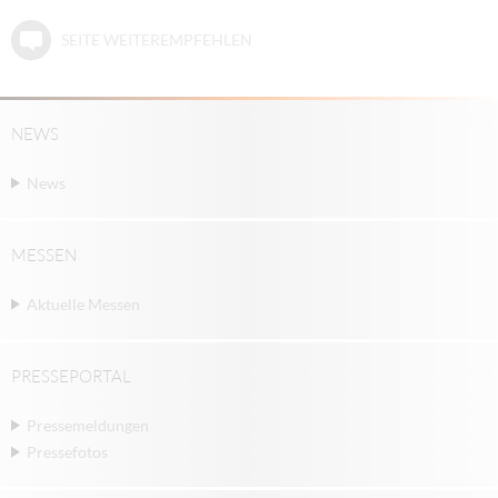
SEITE WEITEREMPFEHLEN
NEWS
News
MESSEN
Aktuelle Messen
PRESSEPORTAL
Pressemeldungen
Pressefotos