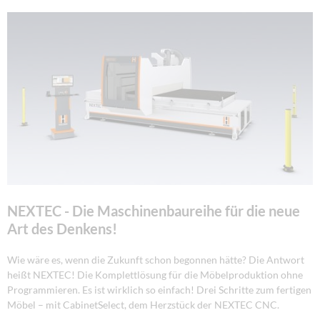
NEXTEC - Die Maschinenbaureihe für die neue
Art des Denkens!
Wie wäre es, wenn die Zukunft schon begonnen hätte? Die Antwort
heißt NEXTEC! Die Komplettlösung für die Möbelproduktion ohne
Programmieren. Es ist wirklich so einfach! Drei Schritte zum fertigen
Möbel – mit CabinetSelect, dem Herzstück der NEXTEC CNC.