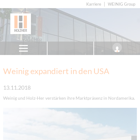
Karriere
WEINIG Group
Weinig expandiert in den USA
13.11.2018
Weinig und Holz-Her verstärken ihre Marktpräsenz in Nordamerika.