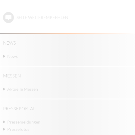
SEITE WEITEREMPFEHLEN
NEWS
News
MESSEN
Aktuelle Messen
PRESSEPORTAL
Pressemeldungen
Pressefotos