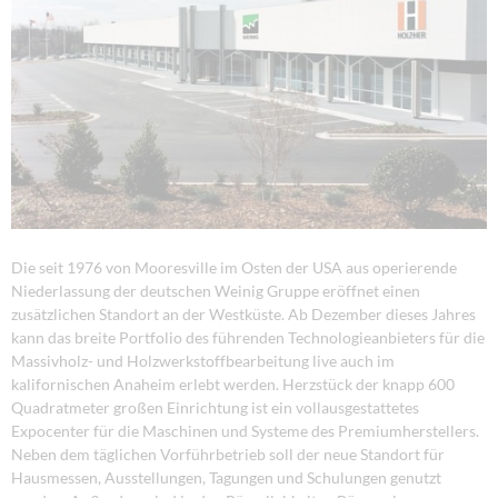
Die seit 1976 von Mooresville im Osten der USA aus operierende
Niederlassung der deutschen Weinig Gruppe eröffnet einen
zusätzlichen Standort an der Westküste. Ab Dezember dieses Jahres
kann das breite Portfolio des führenden Technologieanbieters für die
Massivholz- und Holzwerkstoffbearbeitung live auch im
kalifornischen Anaheim erlebt werden. Herzstück der knapp 600
Quadratmeter großen Einrichtung ist ein vollausgestattetes
Expocenter für die Maschinen und Systeme des Premiumherstellers.
Neben dem täglichen Vorführbetrieb soll der neue Standort für
Hausmessen, Ausstellungen, Tagungen und Schulungen genutzt