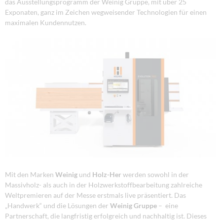
das Ausstellungsprogramm der Weinig Gruppe, mit über 25
Exponaten, ganz im Zeichen wegweisender Technologien für einen
maximalen Kundennutzen.
Mit den Marken
Weinig
und
Holz-Her
werden sowohl in der
Massivholz- als auch in der Holzwerkstoffbearbeitung zahlreiche
Weltpremieren auf der Messe erstmals live präsentiert. Das
„Handwerk“ und die Lösungen der
Weinig Gruppe
– eine
Partnerschaft, die langfristig erfolgreich und nachhaltig ist. Dieses