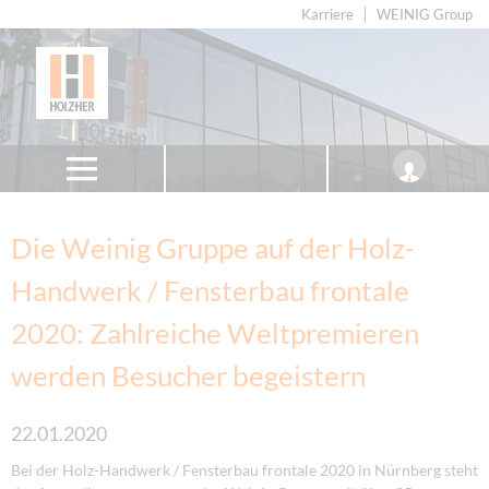
Karriere
WEINIG Group
Die Weinig Gruppe auf der Holz-
Handwerk / Fensterbau frontale
2020: Zahlreiche Weltpremieren
werden Besucher begeistern
22.01.2020
Bei der Holz-Handwerk / Fensterbau frontale 2020 in Nürnberg steht