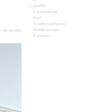
260220
Pressemeldung -
Nach
Investitionsoffensive
WEINIG bündelt
n neu aus und
Produktion