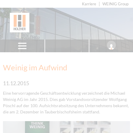
Karriere
WEINIG Group
Weinig im Aufwind
11.12.2015
Eine hervorragende Geschäftsentwicklung verzeichnet die Michael
Weinig AG im Jahr 2015. Dies gab Vorstandsvorsitzender Wolfgang
Pöschl auf der 100. Aufsichtsratssitzung des Unternehmens bekannt,
die am 2. Dezember in Tauberbischofsheim stattfand.