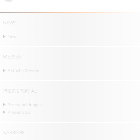
NEWS
News
MESSEN
Aktuelle Messen
PRESSEPORTAL
Pressemeldungen
Pressefotos
KARRIERE