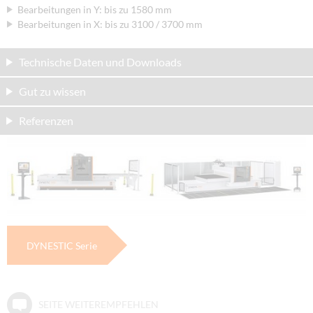
Bearbeitungen in Y: bis zu 1580 mm
Bearbeitungen in X: bis zu 3100 / 3700 mm
Technische Daten und Downloads
Gut zu wissen
Referenzen
DYNESTIC Serie
SEITE WEITEREMPFEHLEN