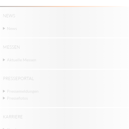
NEWS
News
MESSEN
Aktuelle Messen
PRESSEPORTAL
Pressemeldungen
Pressefotos
KARRIERE