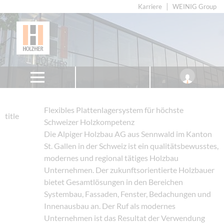
Karriere
WEINIG Group
Flexibles Plattenlagersystem für höchste
title
Schweizer Holzkompetenz
Die Alpiger Holzbau AG aus Sennwald im Kanton
St. Gallen in der Schweiz ist ein qualitätsbewusstes,
modernes und regional tätiges Holzbau
Unternehmen. Der zukunftsorientierte Holzbauer
bietet Gesamtlösungen in den Bereichen
Systembau, Fassaden, Fenster, Bedachungen und
Innenausbau an. Der Ruf als modernes
Unternehmen ist das Resultat der Verwendung