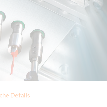
che Details