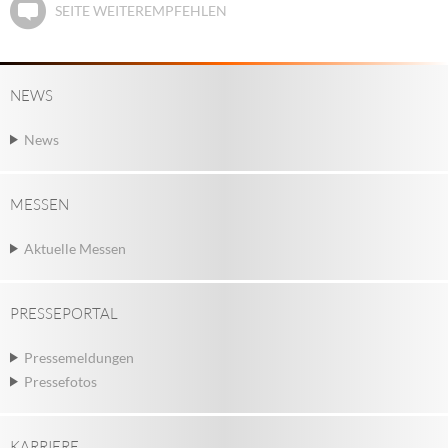
SEITE WEITEREMPFEHLEN
NEWS
News
MESSEN
Aktuelle Messen
PRESSEPORTAL
Pressemeldungen
Pressefotos
KARRIERE