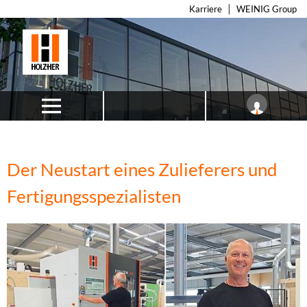
Karriere
WEINIG Group
Der Neustart eines Zulieferers und
Fertigungsspezialisten