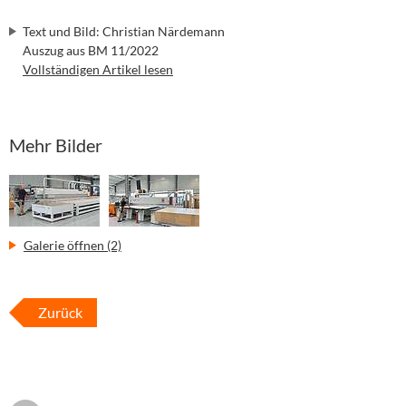
Text und Bild: Christian Närdemann
Auszug aus BM 11/2022
Vollständigen Artikel lesen
Mehr Bilder
Galerie öffnen (2)
Zurück