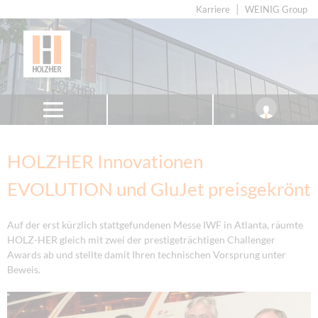
Karriere
WEINIG Group
HOLZHER Innovationen
EVOLUTION und GluJet preisgekrönt
Auf der erst kürzlich stattgefundenen Messe IWF in Atlanta, räumte
HOLZ-HER gleich mit zwei der prestigeträchtigen Challenger
Awards ab und stellte damit Ihren technischen Vorsprung unter
Beweis.