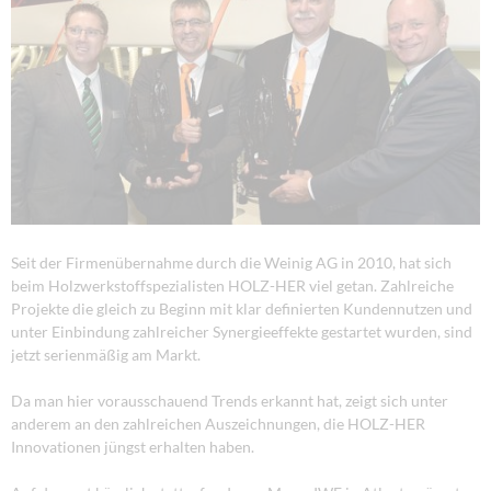
Seit der Firmenübernahme durch die Weinig AG in 2010, hat sich
beim Holzwerkstoffspezialisten HOLZ-HER viel getan. Zahlreiche
Projekte die gleich zu Beginn mit klar definierten Kundennutzen und
unter Einbindung zahlreicher Synergieeffekte gestartet wurden, sind
jetzt serienmäßig am Markt.
Da man hier vorausschauend Trends erkannt hat, zeigt sich unter
anderem an den zahlreichen Auszeichnungen, die HOLZ-HER
Innovationen jüngst erhalten haben.